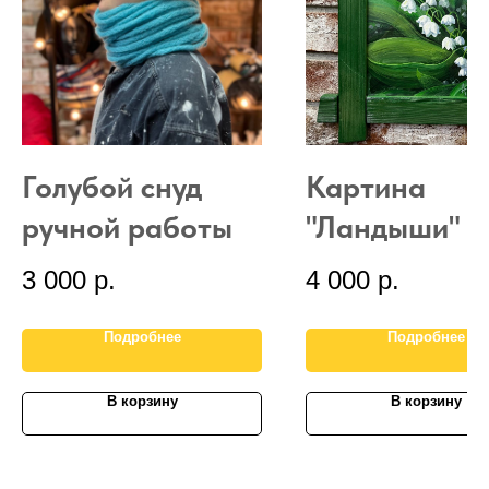
Голубой снуд
Картина
ручной работы
"Ландыши"
3 000
р.
4 000
р.
Подробнее
Подробнее
В корзину
В корзину