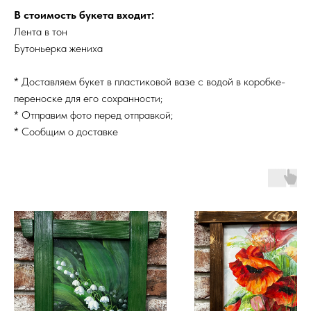
В стоимость букета входит:
Лента в тон
Бутоньерка жениха
* Доставляем букет в пластиковой вазе с водой в коробке-
переноске для его сохранности;
* Отправим фото перед отправкой;
* Сообщим о доставке