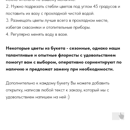
2. Нужно подрезать стебли цветов под углом 45 градусов и
поставить их вазу с прохладной чистой водой.
3. Размещать цветы лучше всего в прохладном месте,
избегая сквозняки и отопительные приборы.
4. Регулярно менять воду в вазе.
Некоторые цветы из букета - сезонные, однако наши
талантливые и опытные флористы с удовольствием
помогут вам с выбором, оперативно сориентируют по
наличию и предложат замену при необходимости.
Дополнительно к каждому букету Вы можете добавить
открытку, написав любой текст к заказу, который мы с
удовольствием напишем на ней :)