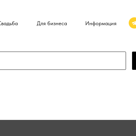
Свадьба
Для бизнеса
Информация