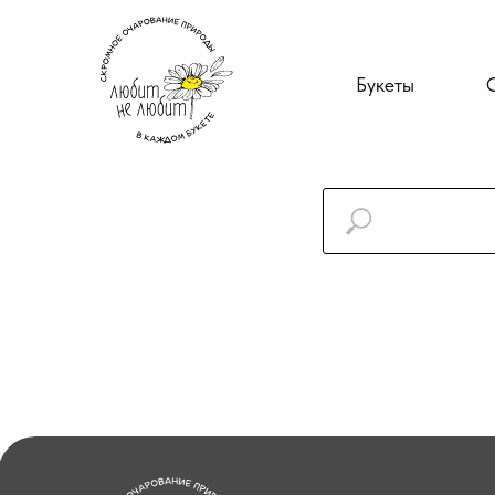
Букеты