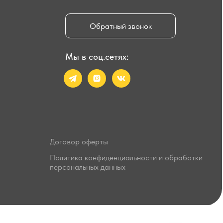
я
Обратный звонок
Мы в соц.сетях:
Договор оферты
Политика конфиденциальности и обработки
персональных данных