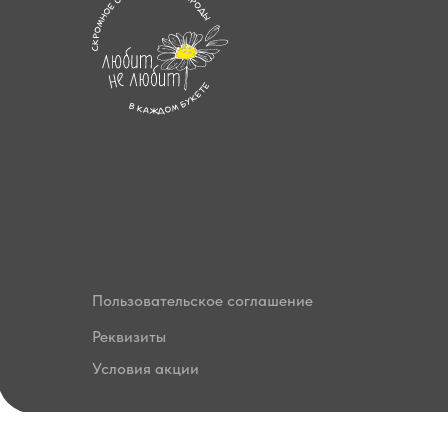
Пользовательское соглашение
Реквизиты
Условия акции