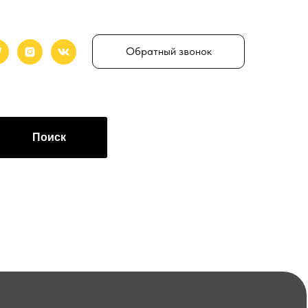
Обратный звонок
Поиск